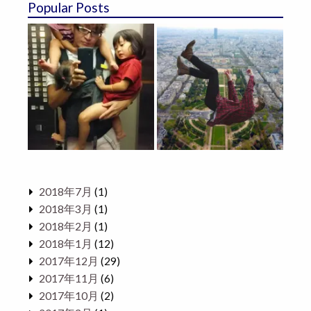
Popular Posts
2018年7月
(1)
2018年3月
(1)
2018年2月
(1)
2018年1月
(12)
2017年12月
(29)
2017年11月
(6)
2017年10月
(2)