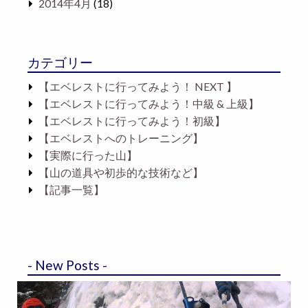
2014年4月
(18)
カテゴリー
【エベレストに行ってみよう！ NEXT 】
【エベレストに行ってみよう！中級 & 上級】
【エベレストに行ってみよう！初級】
【エベレストへのトレーニング】
【実際に行った山】
【山の道具や初歩的な技術など】
【記事一覧】
- New Posts -