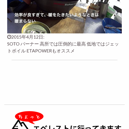
2015年4月12日:
SOTO バーナー 高所では圧倒的に最高 低地ではジェッ
トボイル ETAPOWERもオススメ