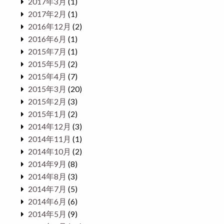
2017年3月
(1)
2017年2月
(1)
2016年12月
(2)
2016年6月
(1)
2015年7月
(1)
2015年5月
(2)
2015年4月
(7)
2015年3月
(20)
2015年2月
(3)
2015年1月
(2)
2014年12月
(3)
2014年11月
(1)
2014年10月
(2)
2014年9月
(8)
2014年8月
(3)
2014年7月
(5)
2014年6月
(6)
2014年5月
(9)