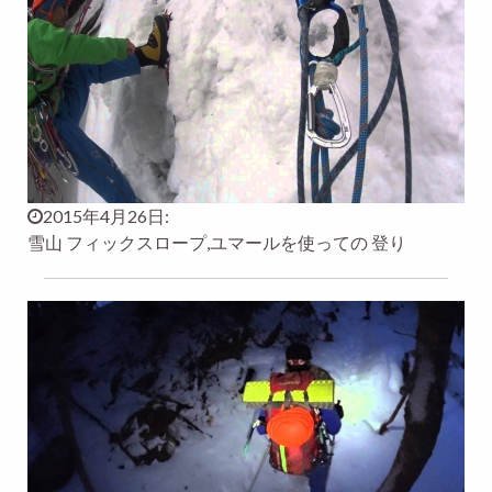
2015年4月26日:
雪山 フィックスロープ,ユマールを使っての 登り