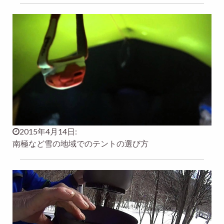
2015年4月14日:
南極など雪の地域でのテントの選び方