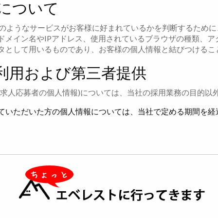
について
どのようなサービスがお客様に好まれているかを判断するため
ドメイン名やIPアドレス、使用されているブラウザの種類、ア
タとして用いるものであり、お客様の個人情報と結びつけるこ
利用および第三者提供
(求人応募者の個人情報)については、当社の採用業務の目的以
ていただいた方の個人情報については、当社で定める期間を経