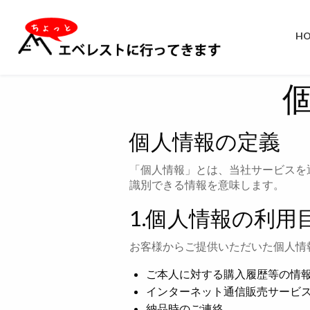
H
個人情報の定義
「個人情報」とは、当社サービスを
識別できる情報を意味します。
1.個人情報の利用
お客様からご提供いただいた個人情
ご本人に対する購入履歴等の情
インターネット通信販売サービ
納品時のご連絡