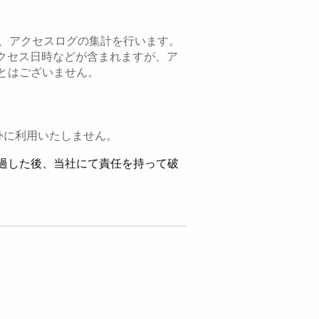
に、アクセスログの集計を行います。
クセス日時などが含まれますが、ア
とはございません。
外に利用いたしません。
過した後、当社にて責任を持って破