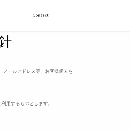
Contact
針
、メールアドレス等、お客様個人を
で利用するものとします。