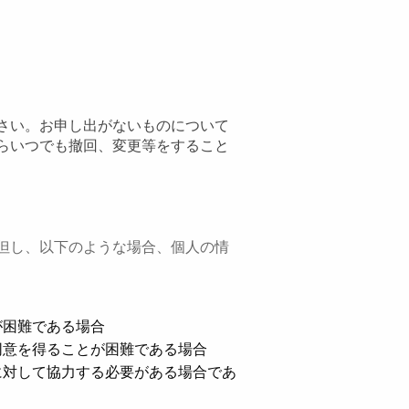
さい。お申し出がないものについて
らいつでも撤回、変更等をすること
但し、以下のような場合、個人の情
が困難である場合
同意を得ることが困難である場合
に対して協力する必要がある場合であ