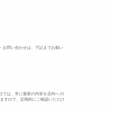
・お問い合わせは、下記までお願い
社では、常に最新の内容を店内へ の
いたしておりますので、定期的にご確認いただけ