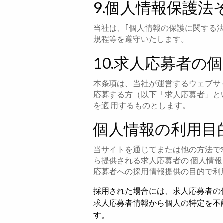
9.個人情報保護
当社は、｢個人情報の保護に関する
規程等を遵守いたします。
10.求人応募者の
本条項は、当社が運営するウェブサイト（h
応募する方（以下「求人応募者」と
を適 用するものとします。
個人情報の利用目
当サイトを通じてまたは他の方法で
ら提供される求人応募者の 個人情
応募者への採用情報提供の目的で利
採用された場合には、求人応募者の
求人応募者情報から個人の特定を不
す。