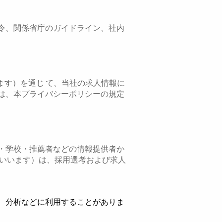
令、関係省庁のガイドライン、社内
といいます）を通じ て、当社の求人情報に
は、本プライバシーポリシーの規定
・学校・推薦者などの情報提供者か
といいます）は、採用選考および求人
、分析などに利用することがありま