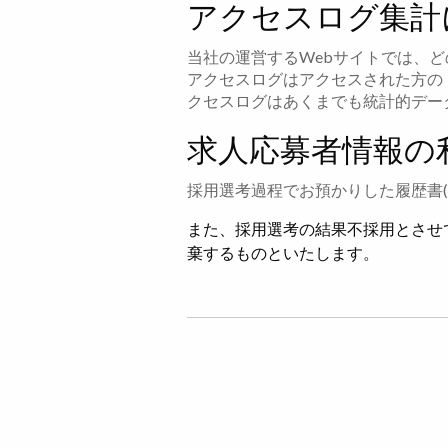
アクセスログ集計
当社の運営するWebサイトでは、
アクセスログはアクセスされた方の
クセスログはあくまでも統計的デー
求人応募者情報の
採用選考過程でお預かりした履歴書
また、採用選考の結果不採用とさせ
棄するものといたします。